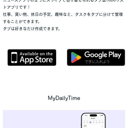
ニュースアプリのようにスワイプで切り替えられるタブ型ToDoリス
トアプリです！
仕事、買い物、休日の予定、趣味など、タスクをタブに分けて管理
することができます。
タブは好きなだけ作成できます。
MyDailyTime