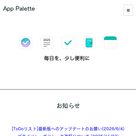
App Palette
お知らせ
[ToDoリスト]最新版へのアップデートのお願い(2026/6/4)