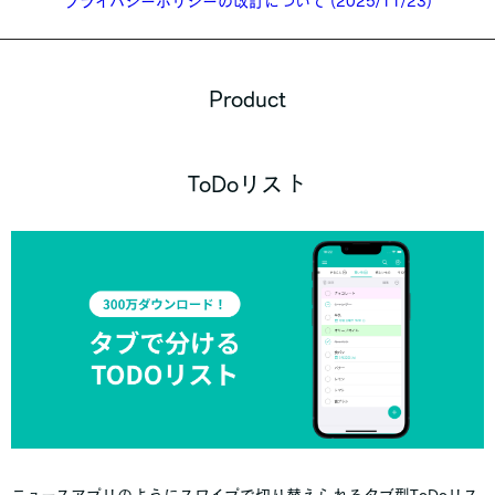
プライバシーポリシーの改訂について (2025/11/23)
Product
ToDoリスト