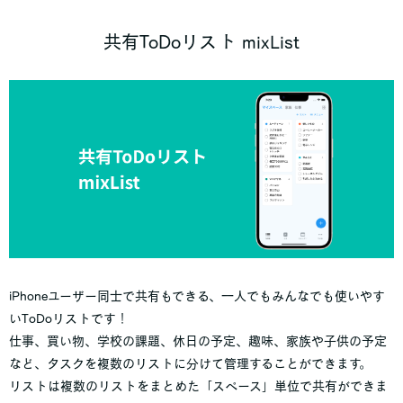
共有ToDoリスト mixList
iPhoneユーザー同士で共有もできる、一人でもみんなでも使いやす
いToDoリストです！
仕事、買い物、学校の課題、休日の予定、趣味、家族や子供の予定
など、タスクを複数のリストに分けて管理することができます。
リストは複数のリストをまとめた「スペース」単位で共有ができま