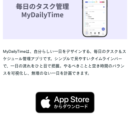
MyDailyTimeは、自分らしい一日をデザインする、毎日のタスク＆ス
ケジュール管理アプリです。シンプルで見やすいタイムラインバー
で、一日の流れをひと目で把握。やるべきことと空き時間のバラン
スを可視化し、無理のない一日を計画できます。