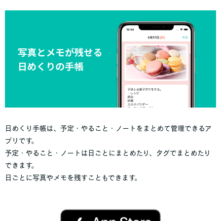
日めくり手帳は、予定・やること・ノートをまとめて管理できるア
プリです。
予定・やること・ノートは日ごとにまとめたり、タグでまとめたり
できます。
日ごとに写真やメモを残すこともできます。