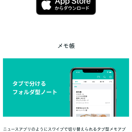
メモ帳
ニュースアプリのようにスワイプで切り替えられるタブ型メモアプ