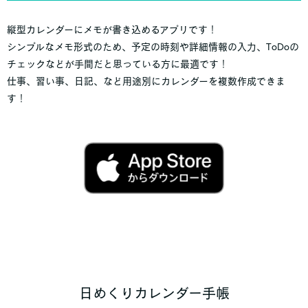
縦型カレンダーにメモが書き込めるアプリです！
シンプルなメモ形式のため、予定の時刻や詳細情報の入力、ToDoの
チェックなどが手間だと思っている方に最適です！
仕事、習い事、日記、など用途別にカレンダーを複数作成できま
す！
日めくりカレンダー手帳