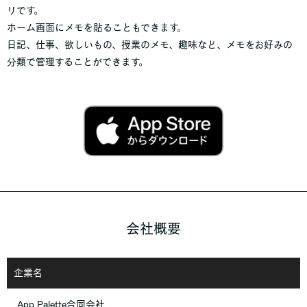
リです。
ホーム画面にメモを貼ることもできます。
日記、仕事、欲しいもの、授業のメモ、趣味など、メモをお好みの
分類で管理することができます。
会社概要
企業名
App Palette合同会社