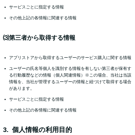
サービスごとに指定する情報
その他上記の各情報に関連する情報
⑶第三者から取得する情報
アプリストアから取得するユーザーのサービス購入に関する情報
ユーザーの氏名等個人を識別する情報を有しない第三者が保有す
る行動履歴などの情報（個人関連情報）※この場合、当社は当該
情報を、当社が管理するユーザーの情報と紐づけて取得する場合
があります。
サービスごとに指定する情報
その他上記の各情報に関連する情報
3. 個人情報の利用目的