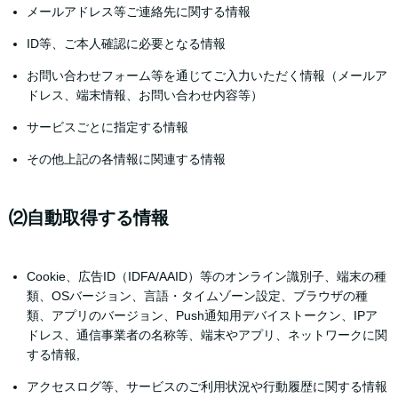
メールアドレス等ご連絡先に関する情報
ID等、ご本人確認に必要となる情報
お問い合わせフォーム等を通じてご入力いただく情報（メールア
ドレス、端末情報、お問い合わせ内容等）
サービスごとに指定する情報
その他上記の各情報に関連する情報
⑵自動取得する情報
Cookie、広告ID（IDFA/AAID）等のオンライン識別子、端末の種
類、OSバージョン、言語・タイムゾーン設定、ブラウザの種
類、アプリのバージョン、Push通知用デバイストークン、IPア
ドレス、通信事業者の名称等、端末やアプリ、ネットワークに関
する情報,
アクセスログ等、サービスのご利用状況や行動履歴に関する情報