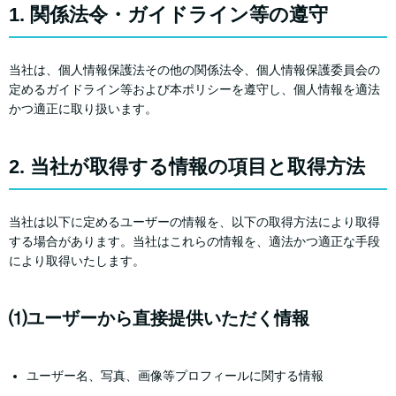
1. 関係法令・ガイドライン等の遵守
当社は、個人情報保護法その他の関係法令、個人情報保護委員会の
定めるガイドライン等および本ポリシーを遵守し、個人情報を適法
かつ適正に取り扱います。
2. 当社が取得する情報の項目と取得方法
当社は以下に定めるユーザーの情報を、以下の取得方法により取得
する場合があります。当社はこれらの情報を、適法かつ適正な手段
により取得いたします。
⑴ユーザーから直接提供いただく情報
ユーザー名、写真、画像等プロフィールに関する情報