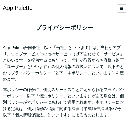
App Palette
プライバシーポリシー
App Palette合同会社（以下「当社」といいます）は、当社がアプ
リ、ウェブサービスその他のサービス（以下あわせて「サービス」
といいます）を提供するにあたって、当社が取得するお客様（以下
「ユーザー」といいます）の個人情報の取扱いについて、以下のと
おりプライバシーポリシー（以下「本ポリシー」といいます）を定
めます。
本ポリシーのほかに、個別のサービスごとに定められるプライバシ
ーポリシー（以下「個別ポリシー」といいます）がある場合は、個
別ポリシーが本ポリシーにあわせて適用されます。本ポリシーにお
ける定義は、個人情報の保護に関する法律（平成15年法律第57号。
以下「個人情報保護法」といいます）によるものとします。