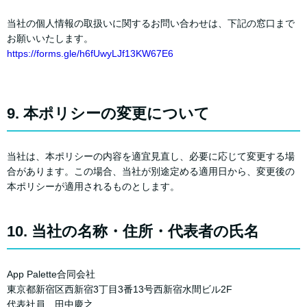
当社の個人情報の取扱いに関するお問い合わせは、下記の窓口まで
お願いいたします。
https://forms.gle/h6fUwyLJf13KW67E6
9. 本ポリシーの変更について
当社は、本ポリシーの内容を適宜見直し、必要に応じて変更する場
合があります。この場合、当社が別途定める適用日から、変更後の
本ポリシーが適用されるものとします。
10. 当社の名称・住所・代表者の氏名
App Palette合同会社
東京都新宿区西新宿3丁目3番13号西新宿水間ビル2F
代表社員 田中慶之