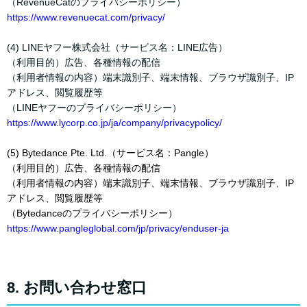
（RevenueCatのプライバシーポリシー）
https://www.revenuecat.com/privacy/
(4) LINEヤフー株式会社（サービス名：LINE広告）
（利用目的）広告、各種情報の配信
（利用者情報の内容）端末識別子、端末情報、ブラウザ識別子、IP
アドレス、閲覧履歴等
（LINEヤフーのプライバシーポリシー）
https://www.lycorp.co.jp/ja/company/privacypolicy/
(5) Bytedance Pte. Ltd.（サービス名：Pangle）
（利用目的）広告、各種情報の配信
（利用者情報の内容）端末識別子、端末情報、ブラウザ識別子、IP
アドレス、閲覧履歴等
（Bytedanceのプライバシーポリシー）
https://www.pangleglobal.com/jp/privacy/enduser-ja
8. お問い合わせ窓口